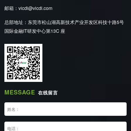
邮箱：vicdi@vicdi.com
总部地址：东莞市松山湖高新技术产业开发区科技十路5号
国际金融IT研发中心第13C 座
MESSAGE
在线留言