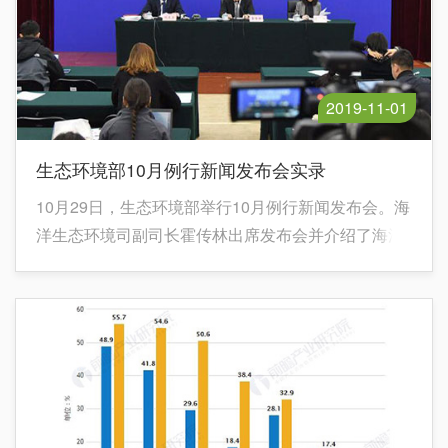
2019-11-01
生态环境部10月例行新闻发布会实录
10月29日，生态环境部举行10月例行新闻发布会。海
洋生态环境司副司长霍传林出席发布会并介绍了海洋
生态环境保护工作，特别是渤海综合治理攻坚战的有
关进展。生态环境部新闻发言人刘友宾主持发布会，
通报近期生态环境保护重点工作进展，并共同回答了
记者关注的问题。