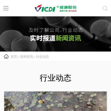
首页
>
新闻资讯
>
行业动态
行业动态