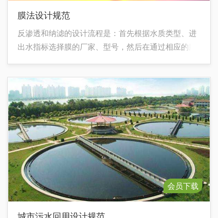
膜法设计规范
反渗透和纳滤的设计流程是：首先根据水质类型、进
出水指标选择膜的厂家、型号，然后在通过相应的膜
计算软件进行模拟计算，得出最终的设计结果。
会员下载
城市污水回用设计规范