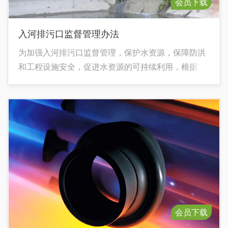
会员下载
入河排污口监督管理办法
为加强入河排污口监督管理，保护水资源，保障防洪
和工程设施安全，促进水资源的可持续利用，根据
《中华人民共和国水法》、《中华人民共和国防洪
法》和《中华人民共和国河道管理条例》等法律法
规，制定本办法。
会员下载