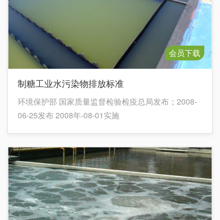
会员下载
制糖工业水污染物排放标准
环境保护部 国家质量监督检验检疫总局发布；2008-
06-25发布 2008年-08-01实施