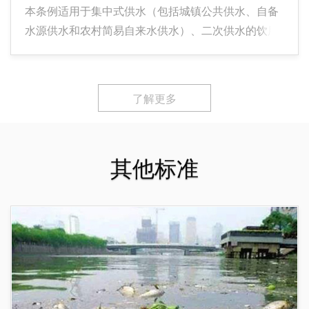
本条例适用于集中式供水（包括城镇公共供水、自备
水源供水和农村简易自来水供水）、二次供水的饮用
水，供水的设备及用品，也适用于供水的场所、设施
和环境。本市行政区域内的任何单位和个人都必须遵
守本条例。
了解更多
其他标准