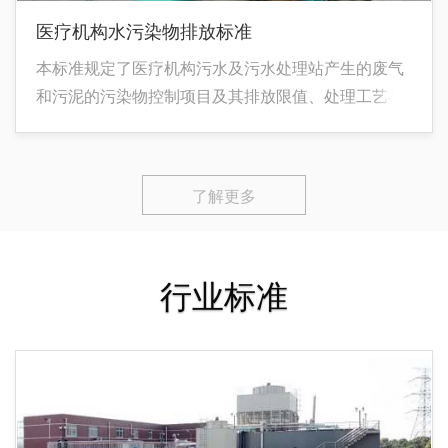
医疗机构水污染物排放标准
本标准规定了医疗机构污水及污水处理站产生的废气
和污泥的污染物控制项目及其排放限值、处理工艺与
消毒要求、取样与监测和标准的实施与监督等。
了解更多
行业标准