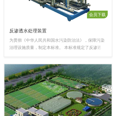
会员下载
反渗透水处理装置
为贯彻《中华人民共和国水污染防治法》，保障污染
治理设施质量，制定本标准。 本标准规定了反渗透水
处理装置的技术要求、试验方法和检验规则等。 本标
准由国家环境保护总局科技标准司提出。