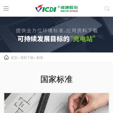
首页
>
资料下载
>
标准
国家标准