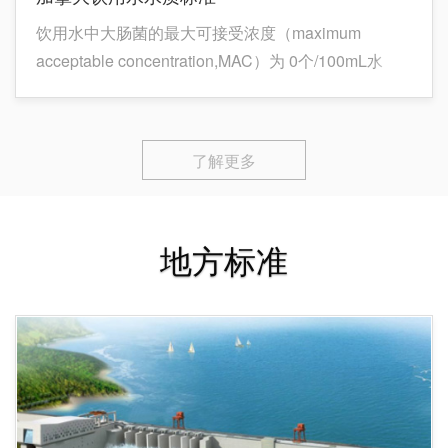
饮用水中大肠菌的最大可接受浓度（maximum
acceptable concentration,MAC）为 0个/100mL水
样。由于饮用水中大肠杆菌的分布不均匀，受取样的
限制，因此，在饮用水中满足下列条件的即可以认为
是达到大肠杆菌的MAC标准：
了解更多
地方标准