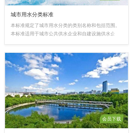
城市用水分类标准
本标准规定了城市用水分类的类别名称和包括范围。
本标准适用于城市公共供水企业和自建设施供水企
业。其他相关的计划、规划、设计、节水管理机构和
工程建设等单位，可参照执行。
会员下载