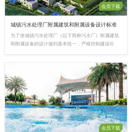
会员下载
城镇污水处理厂附属建筑和附属设备设计标准
为了使城镇污水处理厂（以下简称污水厂）附属建筑
和附属设备的设计做到基本统一，严格控制建设规
模。正确掌握建设标准，特制定本标准。
会员下载