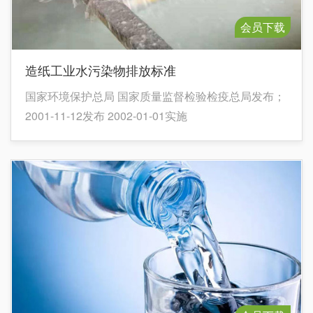
会员下载
造纸工业水污染物排放标准
国家环境保护总局 国家质量监督检验检疫总局发布；
2001-11-12发布 2002-01-01实施