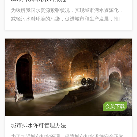
为缓解我国水资源紧张状况，实现城市污水资源化，
减轻污水对环境的污染，促进城市和生产发展，推广
城市污水回用是必要的和可能的。为使城市污水回用
工程设计做到安全适用、经济合理、技术先进，特制
定本规范。
会员下载
城市排水许可管理办法
为了加强城市排水管理，保障城市排水设施安全正常