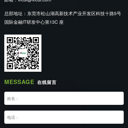
总部地址：东莞市松山湖高新技术产业开发区科技十路5号
国际金融IT研发中心第13C 座
MESSAGE
在线留言