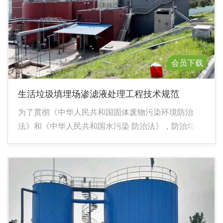
会员下载
生活垃圾填埋场渗滤液处理工程技术规范
为了贯彻《中华人民共和国固体废物污染环境防治
法》和《中华人民共和国水污染 防治法》，防治垃圾
渗滤液对环境的污染，改善环境质量，保障人体健
康，制定本标准。