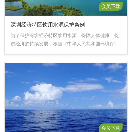
会员下载
深圳经济特区饮用水源保护条例
为了保护深圳经济特区饮用水源，保障人体健康，促
进经济的持续发展，根据《中华人民共和国环境保护
法》、《中华人民共和国水污染防治法》等法律，结
合特区实际，制定本条例。
会员下载