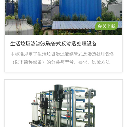
会员下载
生活垃圾渗滤液碟管式反渗透处理设备
本标准规定了生活垃圾渗滤液碟管式反渗透处理设备
（以下简称设备）的分类与型号、要求、试验方法、
检验规则、标志、包装、运输及贮存。