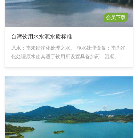
会员下载
台湾饮用水水源水质标准
原水：指未经净化处理之水。 净水处理设备：指为净
化处理原水使其适于饮用所设置具备加药、混凝、沉
淀、过滤、消毒功能或其他高级处理之设备。 原水前
处理设备：指为減轻净水处理设备处理负担，于原水
進入净水处理设备前先行处理所设置之设备。