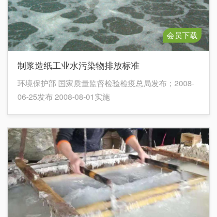
会员下载
制浆造纸工业水污染物排放标准
环境保护部 国家质量监督检验检疫总局发布；2008-
06-25发布 2008-08-01实施