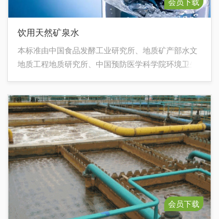
会员下载
饮用天然矿泉水
本标准由中国食品发酵工业研究所、地质矿产部水文
地质工程地质研究所、中国预防医学科学院环境卫生
监测所负责起草。
会员下载