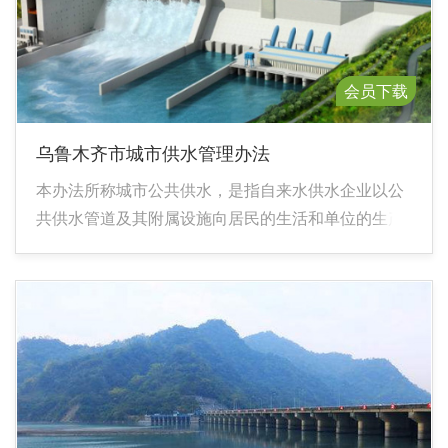
会员下载
乌鲁木齐市城市供水管理办法
本办法所称城市公共供水，是指自来水供水企业以公
共供水管道及其附属设施向居民的生活和单位的生产
及其他各项建设提供用水。