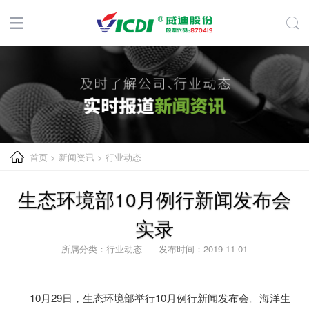
首页
>
新闻资讯
>
行业动态
生态环境部10月例行新闻发布会
实录
所属分类：行业动态 发布时间：2019-11-01
10月29日，生态环境部举行10月例行新闻发布会。海洋生