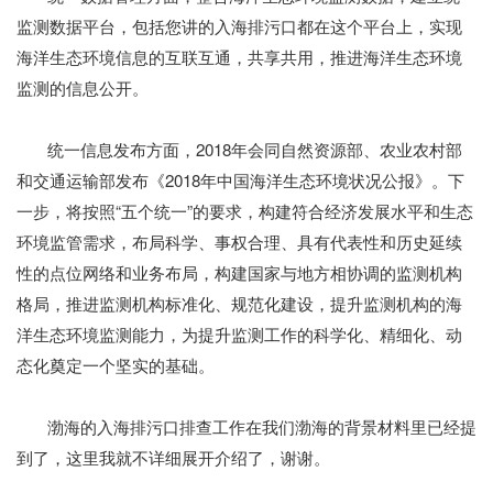
监测数据平台，包括您讲的入海排污口都在这个平台上，实现
海洋生态环境信息的互联互通，共享共用，推进海洋生态环境
监测的信息公开。
统一信息发布方面，2018年会同自然资源部、农业农村部
和交通运输部发布《2018年中国海洋生态环境状况公报》。下
一步，将按照“五个统一”的要求，构建符合经济发展水平和生态
环境监管需求，布局科学、事权合理、具有代表性和历史延续
性的点位网络和业务布局，构建国家与地方相协调的监测机构
格局，推进监测机构标准化、规范化建设，提升监测机构的海
洋生态环境监测能力，为提升监测工作的科学化、精细化、动
态化奠定一个坚实的基础。
渤海的入海排污口排查工作在我们渤海的背景材料里已经提
到了，这里我就不详细展开介绍了，谢谢。