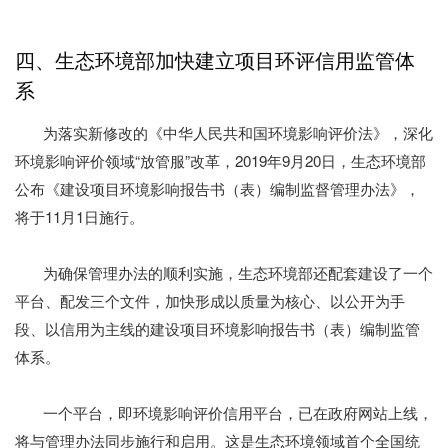
四、生态环境部加快建立项目环评信用监管体
系
为落实新修改的《中华人民共和国环境影响评价法》，深化
环境影响评价领域“放管服”改革，2019年9月20日，生态环境部
公布《建设项目环境影响报告书（表）编制监督管理办法》，
将于11月1日施行。
为确保管理办法的顺利实施，生态环境部还配套建设了一个
平台、配发三个文件，加快形成以质量为核心、以公开为手
段、以信用为主线的建设项目环境影响报告书（表）编制监管
体系。
一个平台，即环境影响评价信用平台，已在政府网站上线，
将与管理办法同步施行和启用。这是生态环境领域首个全国统