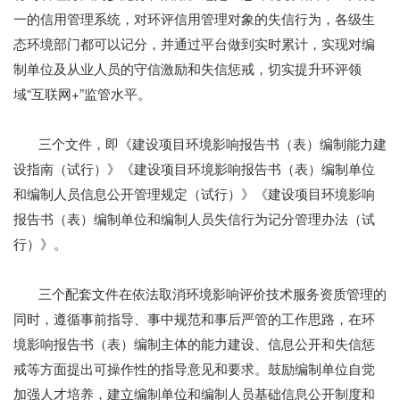
一的信用管理系统，对环评信用管理对象的失信行为，各级生
态环境部门都可以记分，并通过平台做到实时累计，实现对编
制单位及从业人员的守信激励和失信惩戒，切实提升环评领
域“互联网+”监管水平。
三个文件，即《建设项目环境影响报告书（表）编制能力建
设指南（试行）》《建设项目环境影响报告书（表）编制单位
和编制人员信息公开管理规定（试行）》《建设项目环境影响
报告书（表）编制单位和编制人员失信行为记分管理办法（试
行）》。
三个配套文件在依法取消环境影响评价技术服务资质管理的
同时，遵循事前指导、事中规范和事后严管的工作思路，在环
境影响报告书（表）编制主体的能力建设、信息公开和失信惩
戒等方面提出可操作性的指导意见和要求。鼓励编制单位自觉
加强人才培养，建立编制单位和编制人员基础信息公开制度和