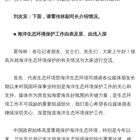
刘友宾：下面，请霍传林副司长介绍情况。
■ 海洋生态环境保护工作由表及里、由浅入深
霍传林：各位记者朋友、女士们、先生们，大家上午好！很
高兴就海洋生态环境保护的有关情况与大家进行交流。
首先，代表生态环境部海洋生态环境司感谢各位媒体朋友长
期以来对我国环保事业特别是海洋生态环境保护工作的关心和
支持。媒体作为营造知海爱海良好氛围的关键力量，是生态环
境工作不可或缺的重要组成部分，我们衷心希望各位媒体朋友
继续深切关心、深度报道海洋生态环境保护工作。
中国政府始终高度重视保护海洋生态环境，特别是今年以
来，习近平总书记多次就海洋生态环境保护提出重要论述、做