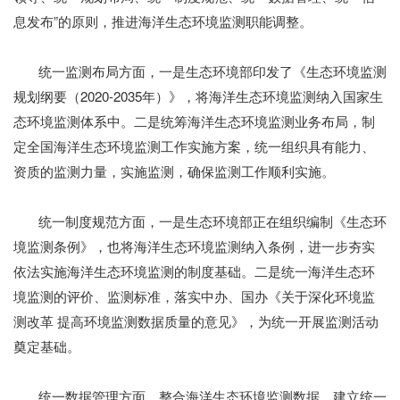
息发布”的原则，推进海洋生态环境监测职能调整。
统一监测布局方面，一是生态环境部印发了《生态环境监测
规划纲要（2020-2035年）》，将海洋生态环境监测纳入国家生
态环境监测体系中。二是统筹海洋生态环境监测业务布局，制
定全国海洋生态环境监测工作实施方案，统一组织具有能力、
资质的监测力量，实施监测，确保监测工作顺利实施。
统一制度规范方面，一是生态环境部正在组织编制《生态环
境监测条例》，也将海洋生态环境监测纳入条例，进一步夯实
依法实施海洋生态环境监测的制度基础。二是统一海洋生态环
境监测的评价、监测标准，落实中办、国办《关于深化环境监
测改革 提高环境监测数据质量的意见》，为统一开展监测活动
奠定基础。
统一数据管理方面，整合海洋生态环境监测数据，建立统一