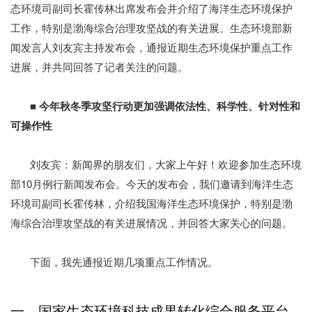
态环境司副司长霍传林出席发布会并介绍了海洋生态环境保护
工作，特别是渤海综合治理攻坚战的有关进展。生态环境部新
闻发言人刘友宾主持发布会，通报近期生态环境保护重点工作
进展，并共同回答了记者关注的问题。
■ 今年秋冬季攻坚行动更加强调依法性、科学性、针对性和
可操作性
刘友宾：新闻界的朋友们，大家上午好！欢迎参加生态环境
部10月例行新闻发布会。今天的发布会，我们邀请到海洋生态
环境司副司长霍传林，介绍我国海洋生态环境保护，特别是渤
海综合治理攻坚战的有关进展情况，并回答大家关心的问题。
下面，我先通报近期几项重点工作情况。
一、国家生态环境科技成果转化综合服务平台