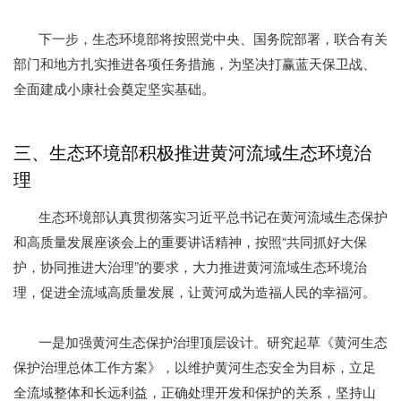
下一步，生态环境部将按照党中央、国务院部署，联合有关
部门和地方扎实推进各项任务措施，为坚决打赢蓝天保卫战、
全面建成小康社会奠定坚实基础。
三、生态环境部积极推进黄河流域生态环境治
理
生态环境部认真贯彻落实习近平总书记在黄河流域生态保护
和高质量发展座谈会上的重要讲话精神，按照“共同抓好大保
护，协同推进大治理”的要求，大力推进黄河流域生态环境治
理，促进全流域高质量发展，让黄河成为造福人民的幸福河。
一是加强黄河生态保护治理顶层设计。研究起草《黄河生态
保护治理总体工作方案》，以维护黄河生态安全为目标，立足
全流域整体和长远利益，正确处理开发和保护的关系，坚持山