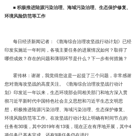
■ 积极推进陆源污染治理、海域污染治理、生态保护修复、
环境风险防范等工作
每日经济新闻记者：《渤海综合治理攻坚战行动计划》已经
印发实施近一年时间，各项主要任务的进展情况如何？取得了
哪些成效？存在的问题和薄弱环节是什么？下一步有何措施？
霍传林：谢谢，我觉得您这是一起提了三个问题，非常感谢
您对渤海攻坚战的高度关注。《渤海综合治理攻坚战行动计
划》印发近一年以来，生态环境部会同相关部门和地方深入贯
彻习近平新时代中国特色社会主义思想和习近平生态文明思
想，积极推进陆源污染治理、海域污染治理、生态保护修复、
环境风险防范等工作。在攻坚战行动计划上明确有时间节点的
任务有30项，其中2019年有13项，现在正在有序地开展，其中4
项任务已基本完成，还有9项任务仍在进行。