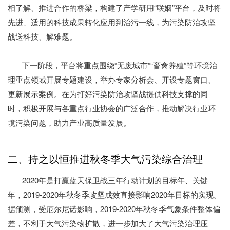
相了解、推进合作的桥梁，构建了产学研用“联姻”平台，及时将
先进、适用的科技成果转化应用到治污一线，为污染防治攻坚
战送科技、解难题。
下一阶段，平台将重点围绕“无废城市”“畜禽养殖”等环境治
理重点领域开展专题建设，举办专家分析会、开设专题窗口、
更新展示案例。在为打好污染防治攻坚战提供科技支撑的同
时，积极开展与各重点行业协会的广泛合作，推动解决行业环
境污染问题，助力产业高质量发展。
二、持之以恒推进秋冬季大气污染综合治理
2020年是打赢蓝天保卫战三年行动计划的目标年、关键
年，2019-2020年秋冬季攻坚成效直接影响2020年目标的实现。
据预测，受厄尔尼诺影响，2019-2020年秋冬季气象条件整体偏
差，不利于大气污染物扩散，进一步加大了大气污染治理压