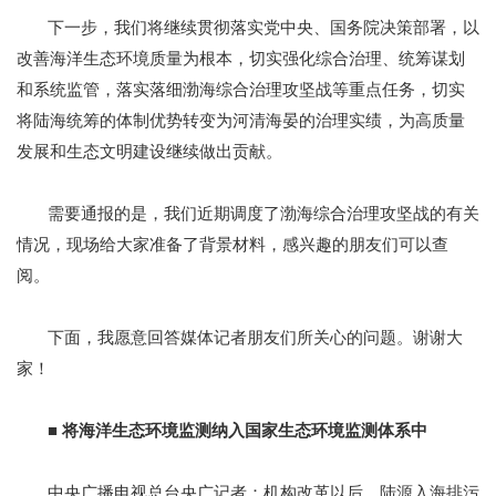
下一步，我们将继续贯彻落实党中央、国务院决策部署，以
改善海洋生态环境质量为根本，切实强化综合治理、统筹谋划
和系统监管，落实落细渤海综合治理攻坚战等重点任务，切实
将陆海统筹的体制优势转变为河清海晏的治理实绩，为高质量
发展和生态文明建设继续做出贡献。
需要通报的是，我们近期调度了渤海综合治理攻坚战的有关
情况，现场给大家准备了背景材料，感兴趣的朋友们可以查
阅。
下面，我愿意回答媒体记者朋友们所关心的问题。谢谢大
家！
■ 将海洋生态环境监测纳入国家生态环境监测体系中
中央广播电视总台央广记者：机构改革以后，陆源入海排污