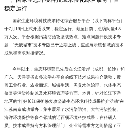
稳定运行
国家生态环境科技成果转化综合服务平台（以下简称平台）
于7月19日正式开通以来，稳定运行。截至目前，总访问量4.8
万人次。平台根据污染防治攻坚战热点、难点问题开设技术专
题，“无废城市”技术专版已于近期上线，重点展示该领域的技术
成果和需求对接情况。
今年以来，生态环境部已先后在长江沿岸（成都、长沙）和
广东、天津等省市多次举办平台的线下技术成果推介活动，覆
盖工业行业、农业面源、城镇生活、黑臭水体治理、水体生态
修复等污染控制以及水环境管理等方面。本月，针对长江下游
地区的“打好长江保护修复攻坚战生态环境科技成果推介活动”在
江苏南京成功举办，集中展示了水污染防治、大气污染控制、
海洋环境保护等多个领域的近百项环境科技成果，在科研人
员、技术成果持有方和管理部门、企业等需求方之间搭起了互