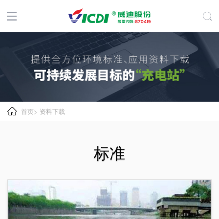
首页
>
资料下载
标准