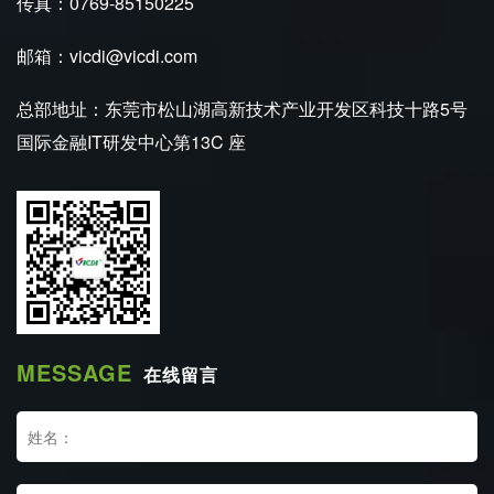
传真：0769-85150225
邮箱：vicdi@vicdi.com
总部地址：东莞市松山湖高新技术产业开发区科技十路5号
国际金融IT研发中心第13C 座
MESSAGE
在线留言