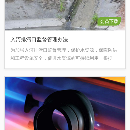
会员下载
入河排污口监督管理办法
为加强入河排污口监督管理，保护水资源，保障防洪
和工程设施安全，促进水资源的可持续利用，根据
《中华人民共和国水法》、《中华人民共和国防洪
法》和《中华人民共和国河道管理条例》等法律法
规，制定本办法。