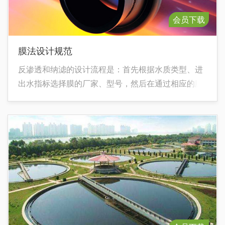
会员下载
膜法设计规范
反渗透和纳滤的设计流程是：首先根据水质类型、进
出水指标选择膜的厂家、型号，然后在通过相应的膜
计算软件进行模拟计算，得出最终的设计结果。