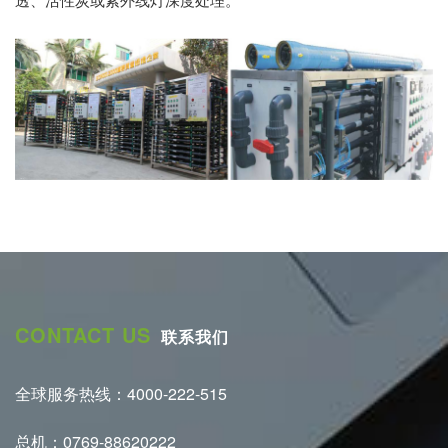
CONTACT US
联系我们
全球服务热线：4000-222-515
总机：0769-88620222