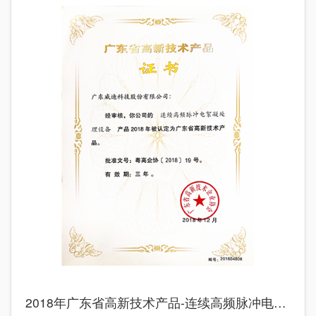
2018年广东省高新技术产品-连续高频脉冲电絮凝处理设备