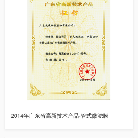
2014年广东省高新技术产品-管式微滤膜