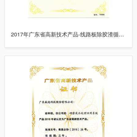
2017年广东省高新技术产品-线路板除胶渣循环处理系统