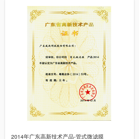
2014年广东高新技术产品-管式微滤膜