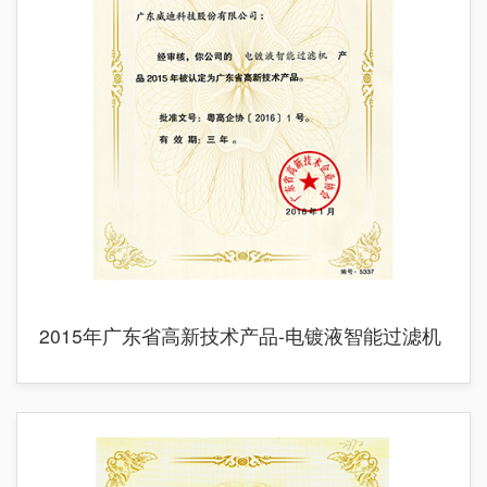
2015年广东省高新技术产品-电镀液智能过滤机