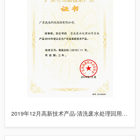
2019年12月高新技术产品-清洗废水处理回用系统