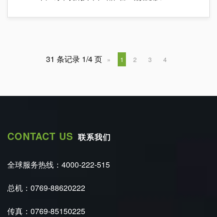
31 条记录 1/4 页
»
1
2
3
4
CONTACT US
联系我们
全球服务热线：4000-222-515
总机：0769-88620222
传真：0769-85150225