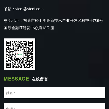
邮箱：vicdi@vicdi.com
总部地址：东莞市松山湖高新技术产业开发区科技十路5号
国际金融IT研发中心第13C 座
MESSAGE
在线留言