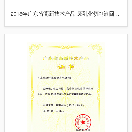
2018年广东省高新技术产品-废乳化切削液回收利用系统