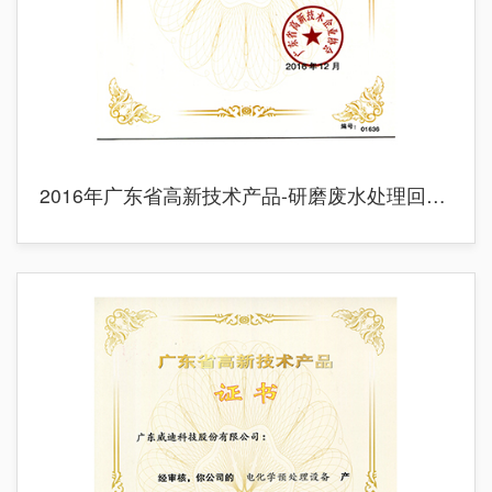
2016年广东省高新技术产品-研磨废水处理回用系统