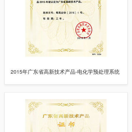
2015年广东省高新技术产品-电化学预处理系统