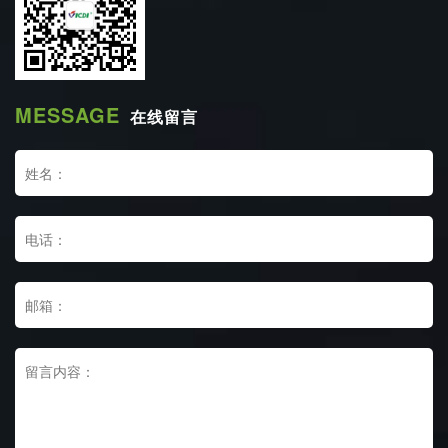
MESSAGE
在线留言