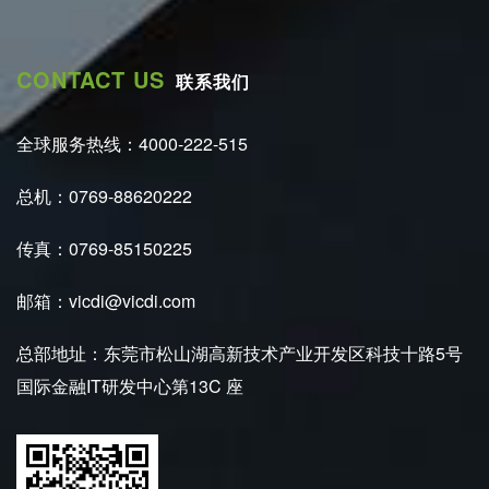
CONTACT US
联系我们
全球服务热线：4000-222-515
总机：0769-88620222
传真：0769-85150225
邮箱：vicdi@vicdi.com
总部地址：东莞市松山湖高新技术产业开发区科技十路5号
国际金融IT研发中心第13C 座