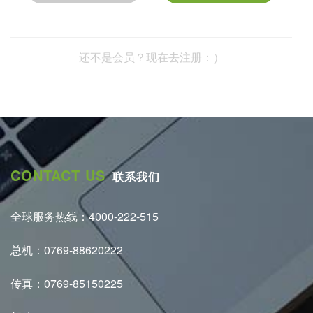
还不是会员？现在去注册：）
CONTACT US
联系我们
全球服务热线：4000-222-515
总机：0769-88620222
传真：0769-85150225