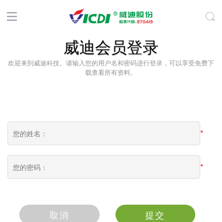
威迪会员登录
欢迎来到威迪科技。请输入您的用户名和密码进行登录，可以享受免费下
载查看所有资料。
*
*
取消
提交