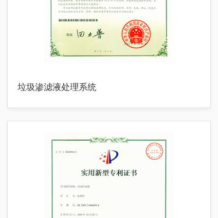
垃圾渗滤液处理系统