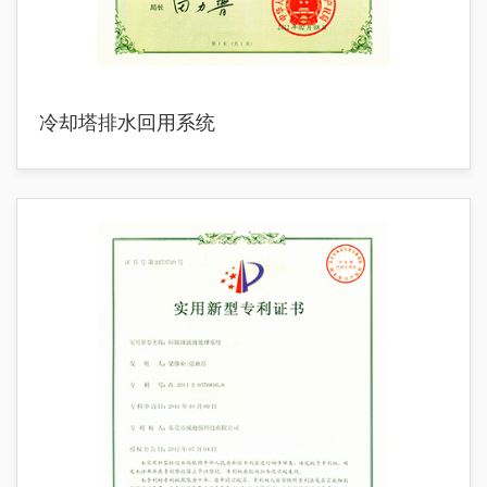
冷却塔排水回用系统