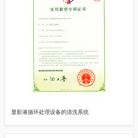
显影液循环处理设备的清洗系统