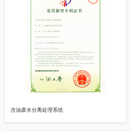
含油废水分离处理系统