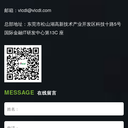
邮箱：vicdi@vicdi.com
总部地址：东莞市松山湖高新技术产业开发区科技十路5号
国际金融IT研发中心第13C 座
MESSAGE
在线留言