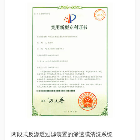
两段式反渗透过滤装置的渗透膜清洗系统