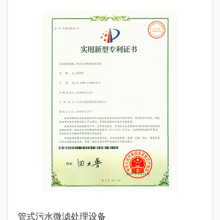
管式污水微滤处理设备