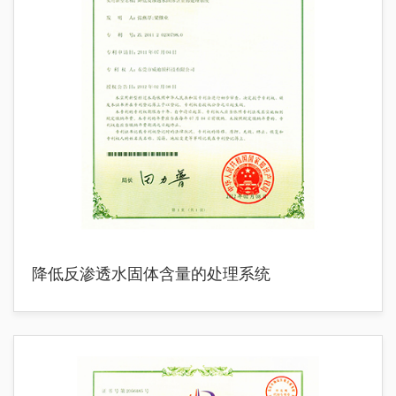
降低反渗透水固体含量的处理系统