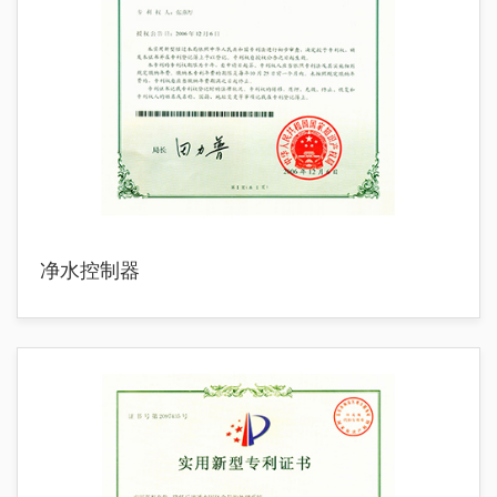
净水控制器