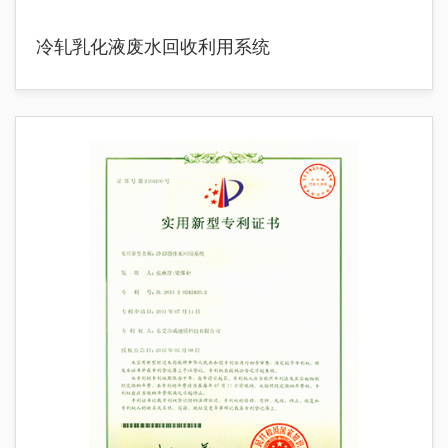
冷轧乳化液废水回收利用系统