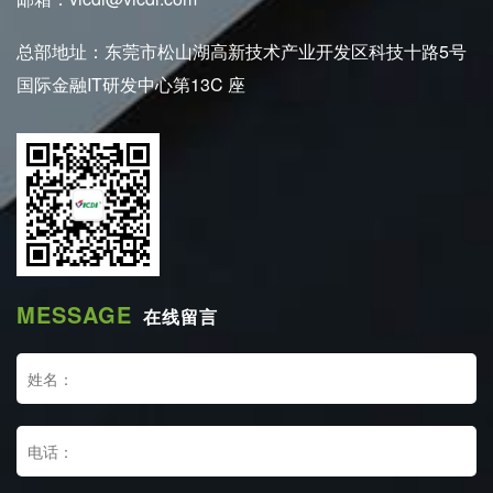
总部地址：东莞市松山湖高新技术产业开发区科技十路5号
国际金融IT研发中心第13C 座
MESSAGE
在线留言