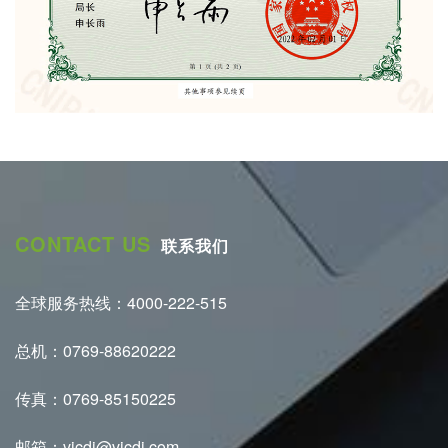
CONTACT US
联系我们
全球服务热线：4000-222-515
总机：0769-88620222
传真：0769-85150225
邮箱：vicdi@vicdi.com