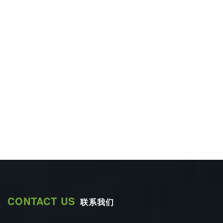
CONTACT US
联系我们