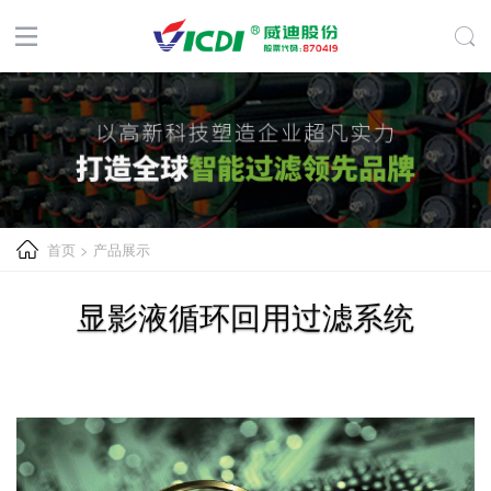
首页
>
产品展示
显影液循环回用过滤系统