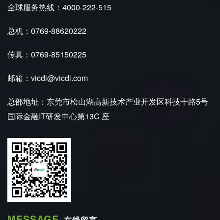
全球服务热线：4000-222-515
总机：0769-88620222
传真：0769-85150225
邮箱：vicdi@vicdi.com
总部地址：东莞市松山湖高新技术产业开发区科技十路5号
国际金融IT研发中心第13C 座
MESSAGE
在线留言