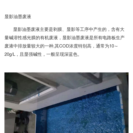
显影油墨废液
显影油墨废液主要是剥膜、显影等工序中产生的，含有大
量碱溶性感光膜的有机废液，显影油墨废液是所有电路板生产
废液中排放量较大的一种,其COD浓度特别高，通常为10～
20g/L，且显强碱性，一般呈现深蓝色。