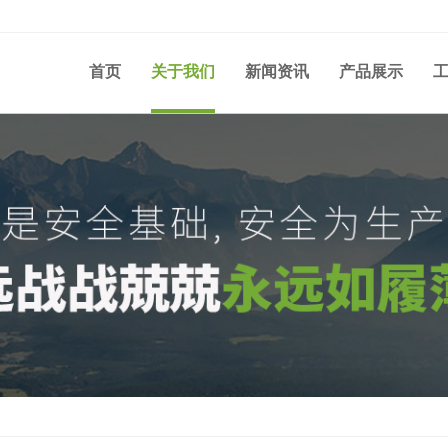
首页
关于我们
新闻资讯
产品展示