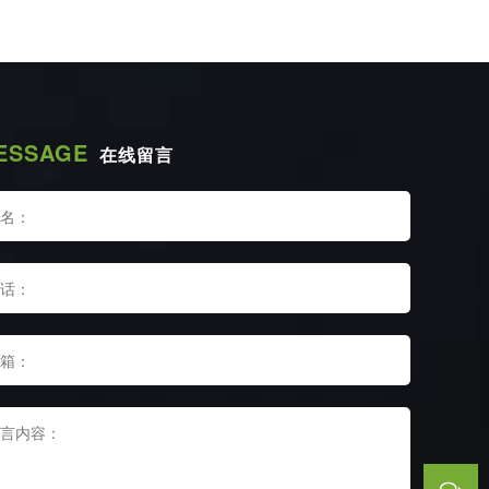
ESSAGE
在线留言