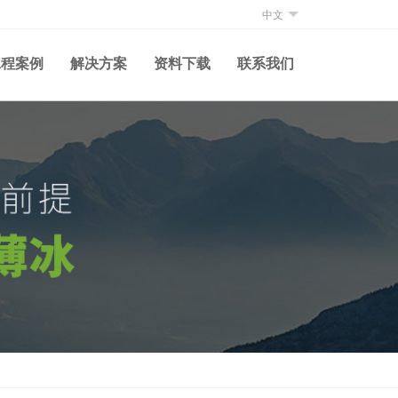
中文
工程案例
解决方案
资料下载
联系我们