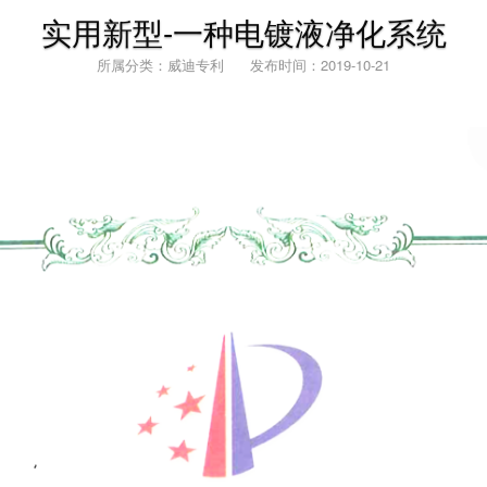
实用新型-一种电镀液净化系统
所属分类：威迪专利 发布时间：2019-10-21