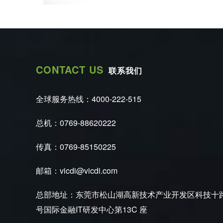
CONTACT US
联系我们
全球服务热线：4000-222-515
总机：0769-88620222
传真：0769-85150225
邮箱：vicdi@vicdi.com
总部地址：东莞市松山湖高新技术产业开发区科技十
号国际金融IT研发中心第13C 座