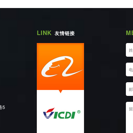
LINK
M
友情链接
路5