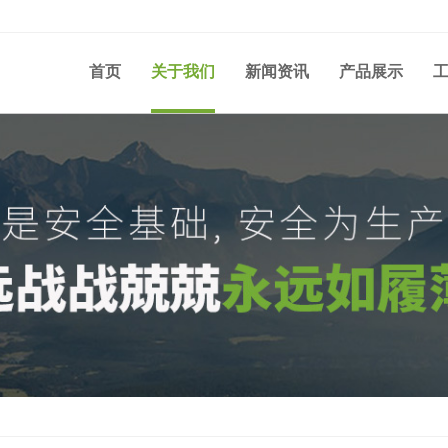
首页
关于我们
新闻资讯
产品展示