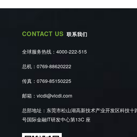
CONTACT US
联系我们
全球服务热线：4000-222-515
总机：0769-88620222
传真：0769-85150225
邮箱：vicdi@vicdi.com
总部地址：东莞市松山湖高新技术产业开发区科技十
号国际金融IT研发中心第13C 座