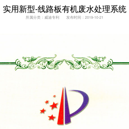
实用新型-线路板有机废水处理系统
所属分类：威迪专利 发布时间：2019-10-21