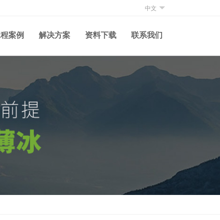
中文
工程案例
解决方案
资料下载
联系我们