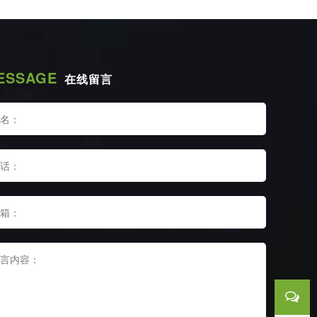
ESSAGE
在线留言