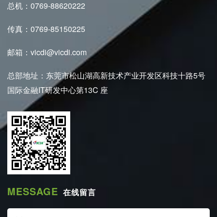
总机：0769-88620222
传真：0769-85150225
邮箱：vicdi@vicdi.com
总部地址：东莞市松山湖高新技术产业开发区科技十路5号
国际金融IT研发中心第13C 座
MESSAGE
在线留言