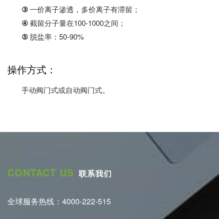
③
一价离子渗透，多价离子有滞留；
④
截留分子量在100-1000之间；
⑤
脱盐率：50-90%
操作方式：
手动阀门式或自动阀门式。
CONTACT US
联系我们
全球服务热线：4000-222-515