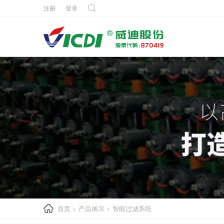
注册
登录
首页
>
产品展示
>
智能过滤系统