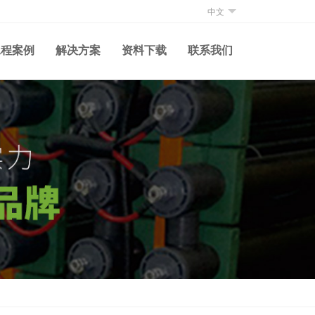
中文
工程案例
解决方案
资料下载
联系我们