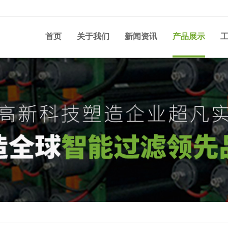
首页
关于我们
新闻资讯
产品展示