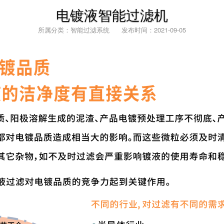
电镀液智能过滤机
所属分类：智能过滤系统 发布时间：2021-09-05