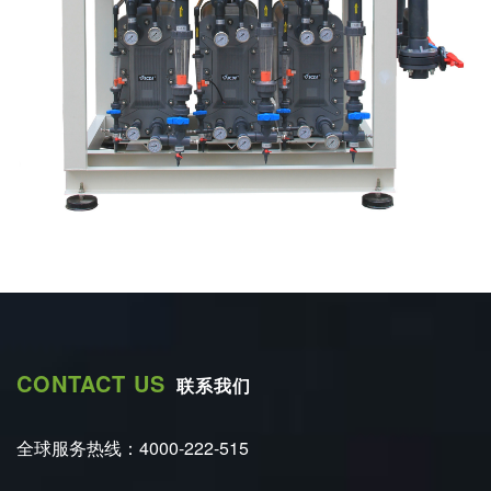
CONTACT US
联系我们
全球服务热线：4000-222-515