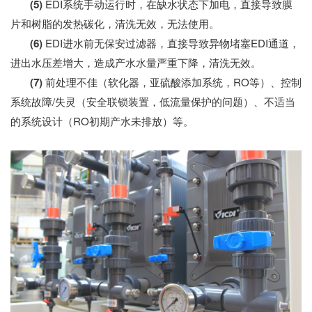
(5)
EDI系统手动运行时，在缺水状态下加电，直接导致膜
片和树脂的发热碳化，清洗无效，无法使用。
(6)
EDI进水前无保安过滤器，直接导致异物堵塞EDI通道，
进出水压差增大，造成产水水量严重下降，清洗无效。
(7)
前处理不佳（软化器，亚硫酸添加系统，RO等）、控制
系统故障/失灵（安全联锁装置，低流量保护的问题）、不适当
的系统设计（RO初期产水未排放）等。