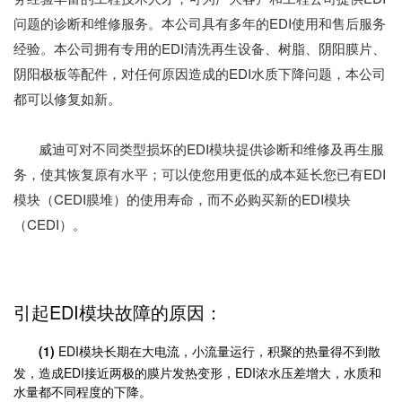
问题的诊断和维修服务。本公司具有多年的EDI使用和售后服务
经验。本公司拥有专用的EDI清洗再生设备、树脂、阴阳膜片、
阴阳极板等配件，对任何原因造成的EDI水质下降问题，本公司
都可以修复如新。
威迪可对不同类型损坏的EDI模块提供诊断和维修及再生服
务，使其恢复原有水平；可以使您用更低的成本延长您已有EDI
模块（CEDI膜堆）的使用寿命，而不必购买新的EDI模块
（CEDI）。
引起EDI模块故障的原因：
(1)
EDI模块长期在大电流，小流量运行，积聚的热量得不到散
发，造成EDI接近两极的膜片发热变形，EDI浓水压差增大，水质和
水量都不同程度的下降。