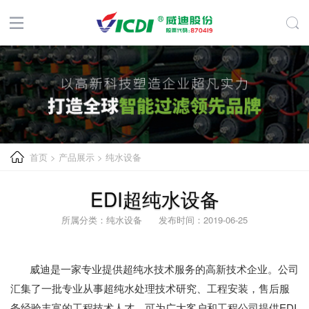
首页
>
产品展示
>
纯水设备
EDI超纯水设备
所属分类：纯水设备 发布时间：2019-06-25
威迪是一家专业提供超纯水技术服务的高新技术企业。公司
汇集了一批专业从事超纯水处理技术研究、工程安装，售后服
务经验丰富的工程技术人才，可为广大客户和工程公司提供EDI