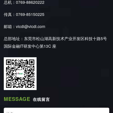
总机：0769-88620222
传真：0769-85150225
邮箱：vicdi@vicdi.com
总部地址：东莞市松山湖高新技术产业开发区科技十路5号
国际金融IT研发中心第13C 座
MESSAGE
在线留言