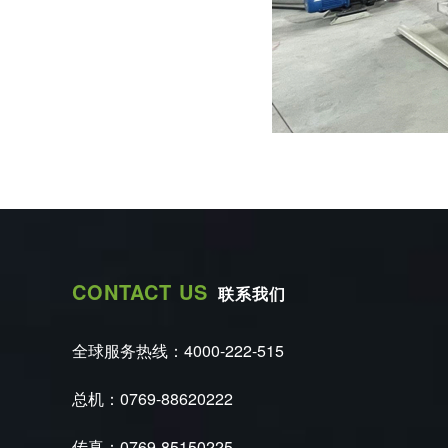
CONTACT US
联系我们
全球服务热线：4000-222-515
总机：0769-88620222
传真：0769-85150225