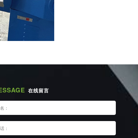
ESSAGE
在线留言