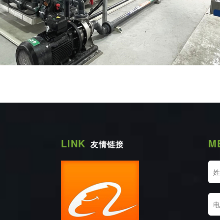
LINK
M
友情链接