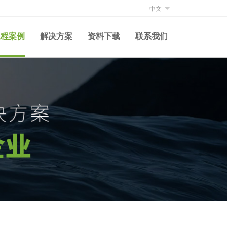
中文
工程案例
解决方案
资料下载
联系我们