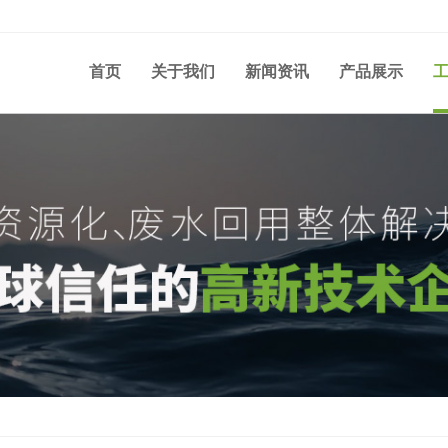
首页
关于我们
新闻资讯
产品展示