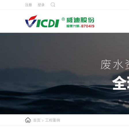
注册
登录
首页
>
工程案例