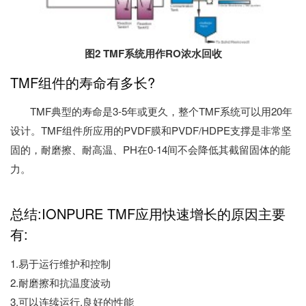
图2 TMF系统用作RO浓水回收
TMF组件的寿命有多长?
TMF典型的寿命是3-5年或更久，整个TMF系统可以用20年
设计。TMF组件所应用的PVDF膜和PVDF/HDPE支撑是非常坚
固的，耐磨擦、耐高温、PH在0-14间不会降低其截留固体的能
力。
总结:IONPURE TMF应用快速增长的原因主要
有:
1.易于运行维护和控制
2.耐磨擦和抗温度波动
3.可以连续运行,良好的性能