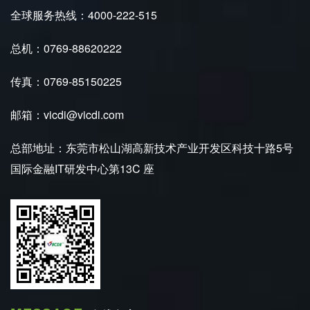
全球服务热线：4000-222-515
总机：0769-88620222
传真：0769-85150225
邮箱：vicdi@vicdi.com
总部地址：东莞市松山湖高新技术产业开发区科技十路5号
国际金融IT研发中心第13C 座