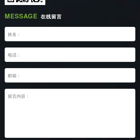
MESSAGE
在线留言